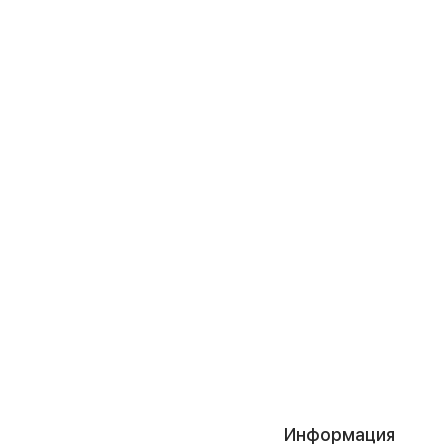
Информация