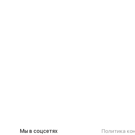
Мы в соцсетях
Политика ко