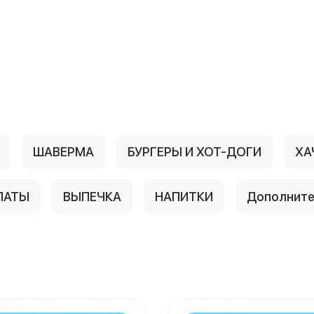
ШАВЕРМА
БУРГЕРЫ И ХОТ-ДОГИ
ХА
ЛАТЫ
ВЫПЕЧКА
НАПИТКИ
Дополните