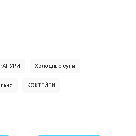
ЧАПУРИ
Холодные супы
льно
КОКТЕЙЛИ