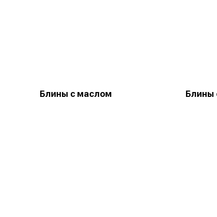
Блины с маслом
Блины 