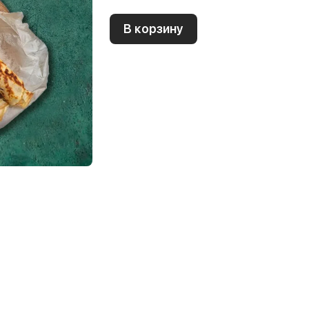
В корзину