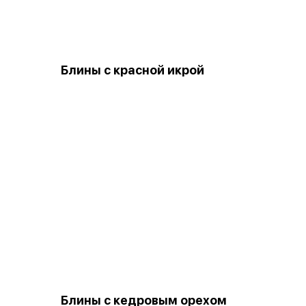
Блины с красной икрой
Блины с кедровым орехом