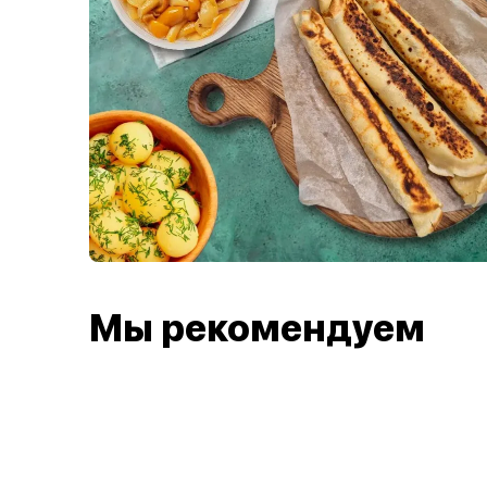
Мы рекомендуем