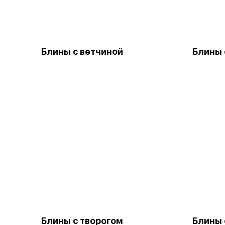
Блины с ветчиной
Блины 
Блины с творогом
Блины 