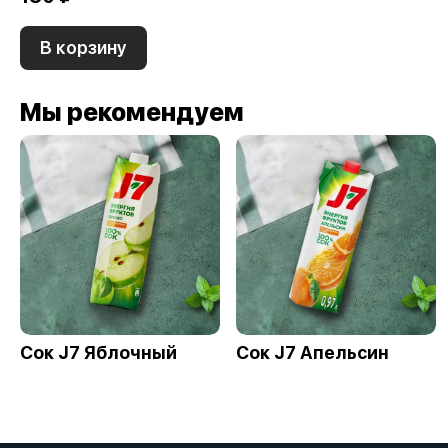
В корзину
Мы рекомендуем
Сок J7 Яблочный
Сок J7 Апельсин