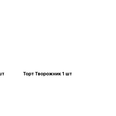
шт
Торт Творожник 1 шт