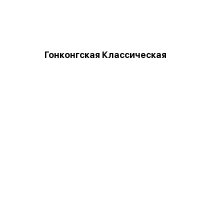
Гонконгская Классическая