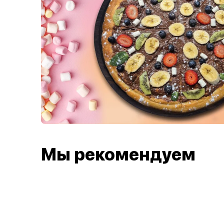
Мы рекомендуем