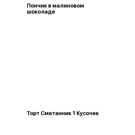
Пончик в малиновом
шоколаде
Торт Сметанник 1 Кусочек