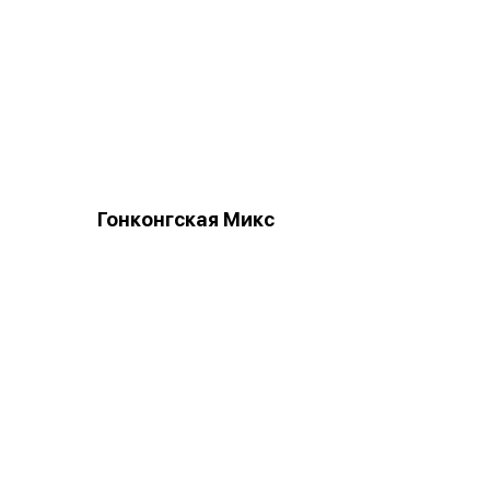
Гонконгская Микс